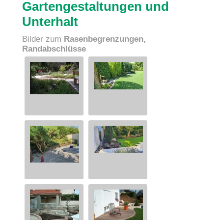
Gartengestaltungen und
Unterhalt
Bilder zum
Rasenbegrenzungen,
Randabschlüsse