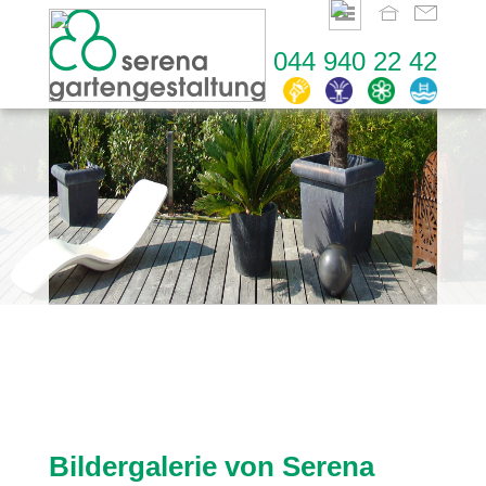
044 940 22 42
Bildergalerie von Serena