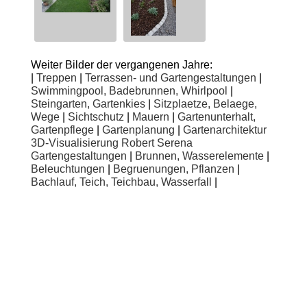
Weiter Bilder der vergangenen Jahre:
|
Treppen
|
Terrassen- und Gartengestaltungen
|
Swimmingpool, Badebrunnen, Whirlpool
|
Steingarten, Gartenkies
|
Sitzplaetze, Belaege,
Wege
|
Sichtschutz
|
Mauern
|
Gartenunterhalt,
Gartenpflege
|
Gartenplanung
|
Gartenarchitektur
3D-Visualisierung Robert Serena
Gartengestaltungen
|
Brunnen, Wasserelemente
|
Beleuchtungen
|
Begruenungen, Pflanzen
|
Bachlauf, Teich, Teichbau, Wasserfall
|