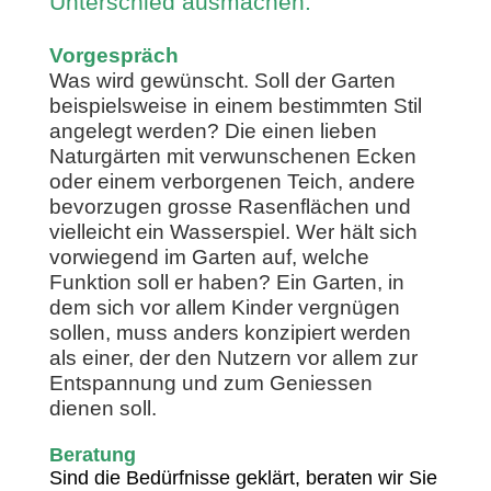
Unterschied ausmachen.
Vorgespräch
Was wird gewünscht. Soll der Garten
beispielsweise in einem bestimmten Stil
angelegt werden? Die einen lieben
Naturgärten mit verwunschenen Ecken
oder einem verborgenen Teich, andere
bevorzugen grosse Rasenflächen und
vielleicht ein Wasserspiel. Wer hält sich
vorwiegend im Garten auf, welche
Funktion soll er haben? Ein Garten, in
dem sich vor allem Kinder vergnügen
sollen, muss anders konzipiert werden
als einer, der den Nutzern vor allem zur
Entspannung und zum Geniessen
dienen soll.
Beratung
Sind die Bedürfnisse geklärt, beraten wir Sie