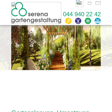
044 940 22 42