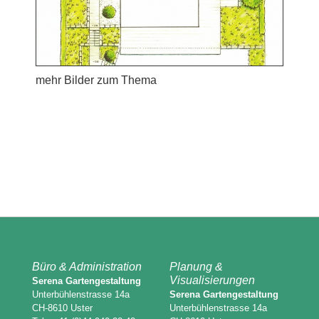
mehr Bilder zum Thema
Büro & Administration
Planung &
Visualisierungen
Serena Gartengestaltung
Unterbühlenstrasse 14a
Serena Gartengestaltung
CH-8610 Uster
Unterbühlenstrasse 14a