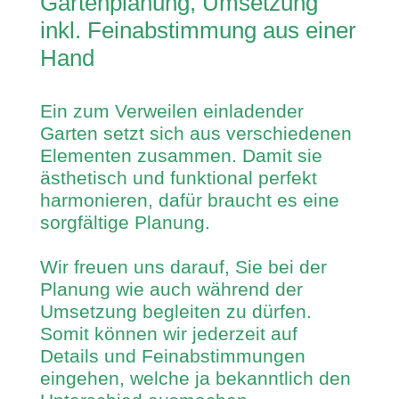
Gartenplanung, Umsetzung
inkl. Feinabstimmung aus einer
Hand
Ein zum Verweilen einladender
Garten setzt sich aus verschiedenen
Elementen zusammen. Damit sie
ästhetisch und funktional perfekt
harmonieren, dafür braucht es eine
sorgfältige Planung.
Wir freuen uns darauf, Sie bei der
Planung wie auch während der
Umsetzung begleiten zu dürfen.
Somit können wir jederzeit auf
Details und Feinabstimmungen
eingehen, welche ja bekanntlich den