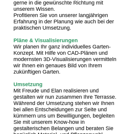
gerne in die gewünschte Richtung mit
unserem Wissen.
Profitieren Sie von unserer langjährigen
Erfahrung in der Planung wie auch bei der
praktischen Umsetzung.
Pläne & Visualisierungen
Wir planen Ihr ganz individuelles Garten-
Konzept. Mit Hilfe von CAD-Plänen und
modernsten 3D-Visualisierungen vermitteln
wir Ihnen ein genaues Bild von Ihrem
zukünftigen Garten.
Umsetzung
Mit Freude und Elan realisieren und
gestalten wir nun zusammen Ihre Terrasse.
Während der Umsetzung stehen wir Ihnen
bei allen Entscheidungen zur Seite und
kümmern uns um Bewilligungen, begleiten
Sie mit unserem Know-how in
gestalterischen Belangen und beraten Sie