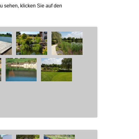
zu sehen, klicken Sie auf den