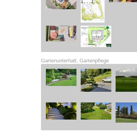
Gartenunterhalt, Gartenpflege