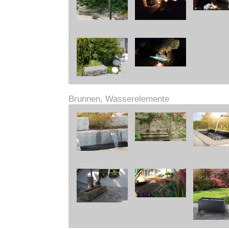
Brunnen, Wasserelemente