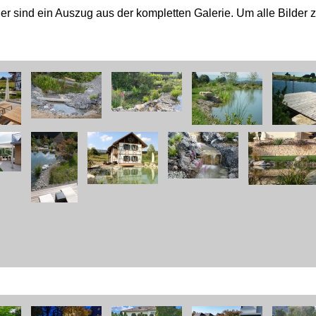
der sind ein Auszug aus der kompletten Galerie. Um alle Bilder 