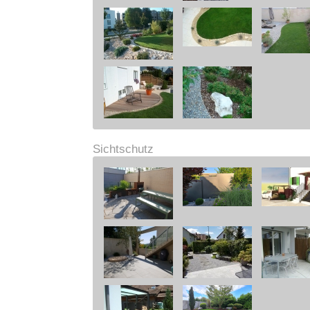
Sichtschutz