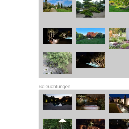
Beleuchtungen