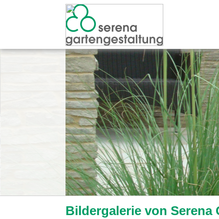
Bildergalerie von Serena