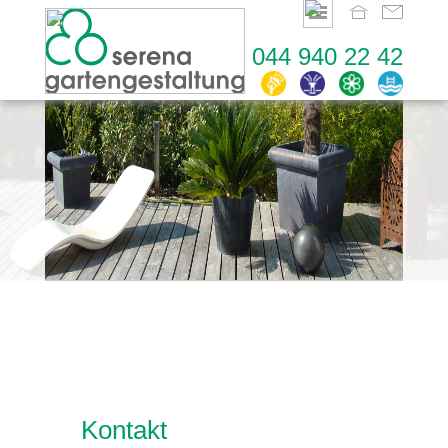
044 940 22 42
Kontakt