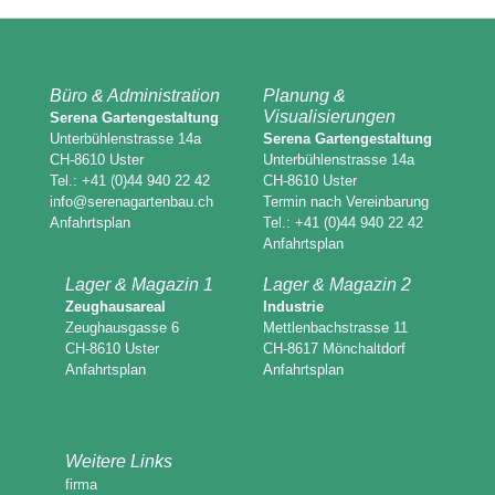
Büro & Administration
Planung &
Visualisierungen
Serena Gartengestaltung
Unterbühlenstrasse 14a
Serena Gartengestaltung
CH-8610 Uster
Unterbühlenstrasse 14a
Tel.: +41 (0)44 940 22 42
CH-8610 Uster
info@serenagartenbau.ch
Termin nach Vereinbarung
Anfahrtsplan
Tel.: +41 (0)44 940 22 42
Anfahrtsplan
Lager & Magazin 1
Lager & Magazin 2
Zeughausareal
Industrie
Zeughausgasse 6
Mettlenbachstrasse 11
CH-8610 Uster
CH-8617 Mönchaltdorf
Anfahrtsplan
Anfahrtsplan
Weitere Links
firma