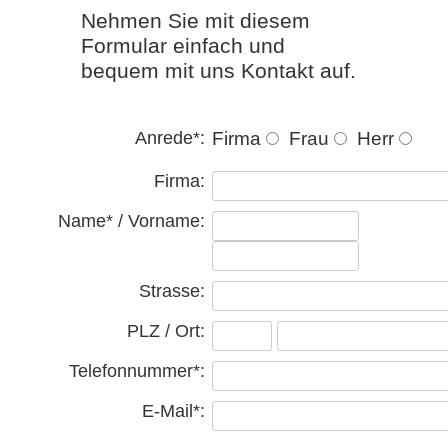
Nehmen Sie mit diesem
Formular einfach und
bequem mit uns Kontakt auf.
Firma
Frau
Herr
Anrede*:
Firma:
Name* / Vorname:
Strasse:
PLZ / Ort:
Telefonnummer*:
E-Mail*: