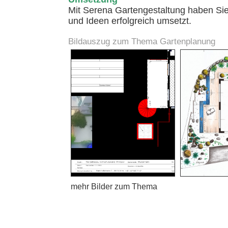
Mit Serena Gartengestaltung haben Sie 
und Ideen erfolgreich umsetzt.
Bildauszug zum Thema Gartenplanung
mehr Bilder zum Thema