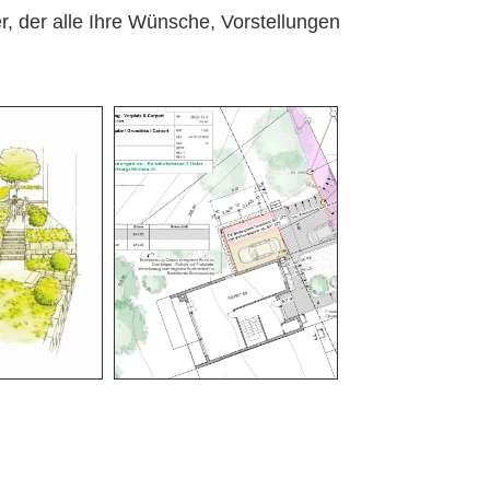
r, der alle Ihre Wünsche, Vorstellungen