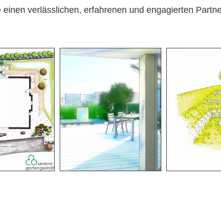
einen verlässlichen, erfahrenen und engagierten Partne